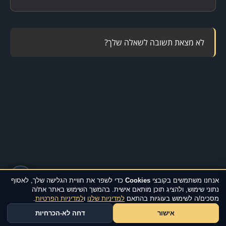
לא מצאת תשובה לשאלה שלך?
🐛
אנחנו משתמשים בקובצי
Cookies
כדי לשפר את חוויית הגלישה שלך, לאסוף
נתוני שימוש, ולהציג תוכן מותאם אישית. בהמשך השימוש באתר את/ה
מסכים/ה לשימוש בעוגיות בהתאם
למדיניות שלנו
ו
למדיניות הפרטיות
.
אישור
דחה לא-הכרחיות