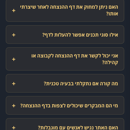
האם ניתן למחוק את דף ההנצחה לאחר שיצרתי
+
אותו?
+
אילו סוגי תכנים אפשר להעלות לדף?
אני יכול לקשר את דף ההנצחה לקבוצה או
+
קהילה?
+
מה קורה אם נתקלתי בבעיה טכנית?
+
מי הם המבקרים שיכולים לצפות בדף ההנצחה?
+
האם האתר נגיש לאנשים עם מוגבלות?