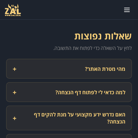
שאלות נפוצות
לחץ על השאלה כדי לפתוח את התשובה.
+
מהי מטרת האתר?
+
למה כדאי לי לפתוח דף הנצחה?
האם נדרש ידע מקצועי על מנת להקים דף
+
הנצחה?